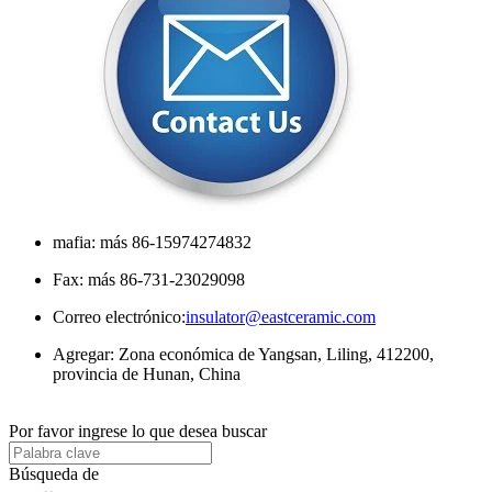
mafia: más 86-15974274832
Fax: más 86-731-23029098
Correo electrónico:
insulator@eastceramic.com
Agregar: Zona económica de Yangsan, Liling, 412200,
provincia de Hunan, China
Por favor ingrese lo que desea buscar
Búsqueda de