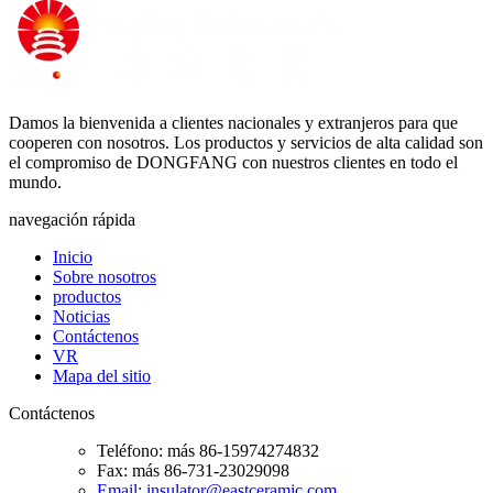
Damos la bienvenida a clientes nacionales y extranjeros para que
cooperen con nosotros. Los productos y servicios de alta calidad son
el compromiso de DONGFANG con nuestros clientes en todo el
mundo.
navegación rápida
Inicio
Sobre nosotros
productos
Noticias
Contáctenos
VR
Mapa del sitio
Contáctenos
Teléfono: más 86-15974274832
Fax: más 86-731-23029098
Email: insulator@eastceramic.com