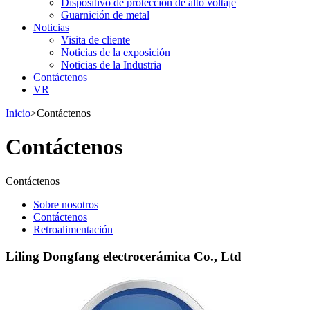
Dispositivo de protección de alto voltaje
Guarnición de metal
Noticias
Visita de cliente
Noticias de la exposición
Noticias de la Industria
Contáctenos
VR
Inicio
>
Contáctenos
Contáctenos
Contáctenos
Sobre nosotros
Contáctenos
Retroalimentación
Liling Dongfang electrocerámica Co., Ltd